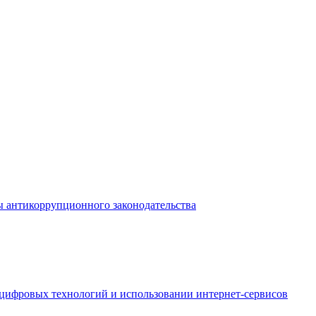
ы антикоррупционного законодательства
 цифровых технологий и использовании интернет-сервисов