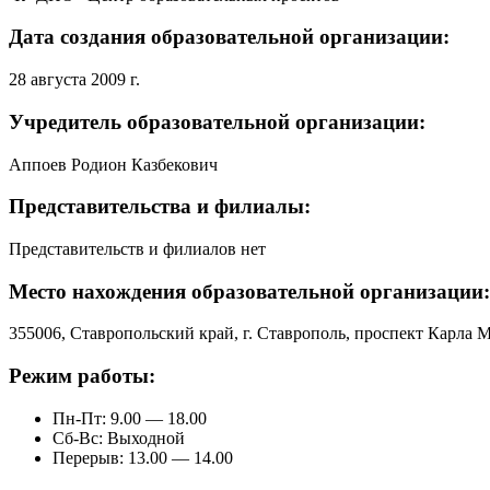
Дата создания образовательной организации:
28 августа 2009 г.
Учредитель образовательной организации:
Аппоев Родион Казбекович
Представительства и филиалы:
Представительств и филиалов нет
Место нахождения образовательной организации:
355006, Ставропольский край, г. Ставрополь, проспект Карла М
Режим работы:
Пн-Пт: 9.00 — 18.00
Сб-Вс: Выходной
Перерыв: 13.00 — 14.00