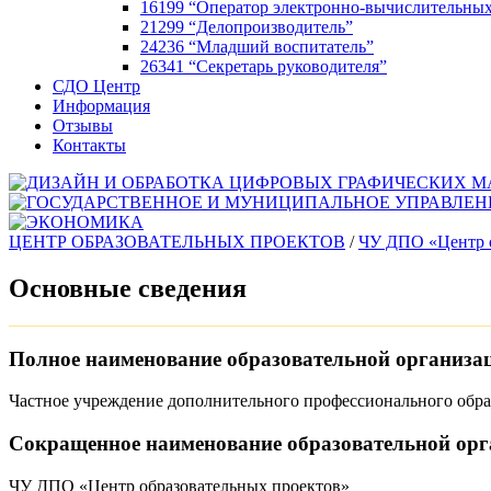
16199 “Оператор электронно-вычислительны
21299 “Делопроизводитель”
24236 “Младший воспитатель”
26341 “Секретарь руководителя”
СДО Центр
Информация
Отзывы
Контакты
ЦЕНТР ОБРАЗОВАТЕЛЬНЫХ ПРОЕКТОВ
/
ЧУ ДПО «Центр о
Основные сведения
Полное наименование образовательной организа
Частное учреждение дополнительного профессионального обра
Сокращенное наименование образовательной орг
ЧУ ДПО «Центр образовательных проектов»