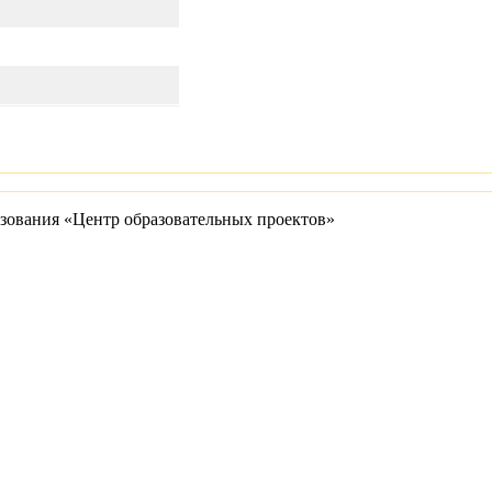
зования «Центр образовательных проектов»