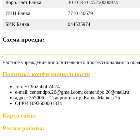
Корр. счет Банка
30101810145250000974
ИНН Банка
7710140679
БИК Банка
044525974
Схема проезда:
Частное учреждение дополнительного профессионального обра
Политика конфиденциальности
тел: +7 962 424 74 74
e-mail: center.dpo.26@gmail.com; center.dpo.26@mail.ru
адрес: 355006 г. Ставрополь пр. Карла Маркса 75
ОГРН 1092600001834
Карта сайта
Режим работы: