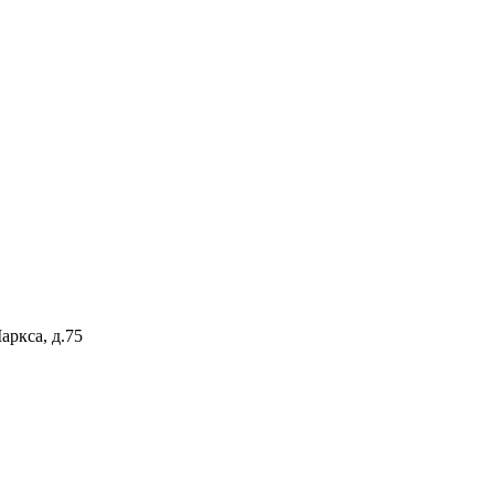
аркса, д.75