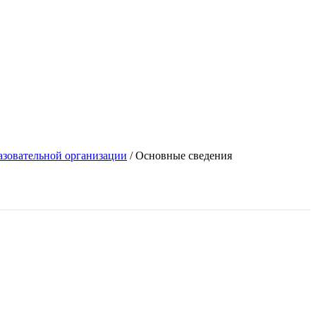
азовательной организации
/
Основные сведения